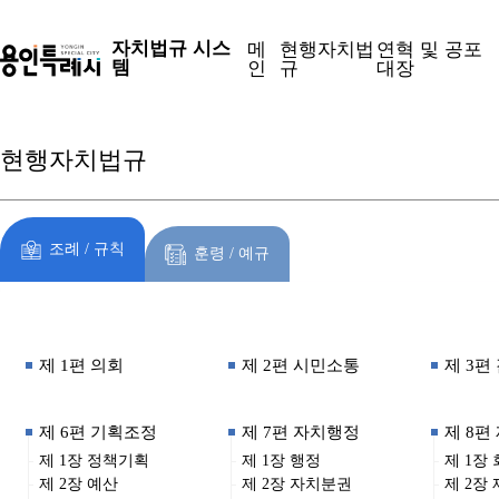
자치법규 시스
메
현행자치법
연혁 및 공포
템
인
규
대장
현행자치법규
조례 / 규칙
훈령 / 예규
제 1편 의회
제 2편 시민소통
제 3편
제 6편 기획조정
제 7편 자치행정
제 8편
제 1장 정책기획
제 1장 행정
제 1장
제 2장 예산
제 2장 자치분권
제 2장