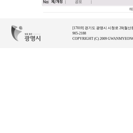
|
|
공포
|
해
[17019] 경기도 광명시 시청로 20(철산동)
905-2188
COPYRIGHT (C) 2009 GWANMYEONG