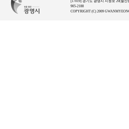
[17019] 경기도 광명시 시청로 20(철산동)
905-2188
COPYRIGHT (C) 2009 GWANMYEONG